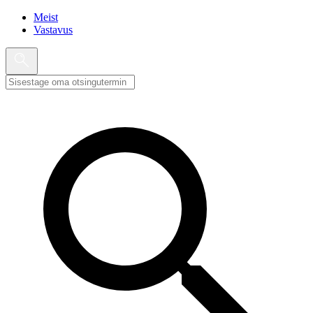
Meist
Vastavus