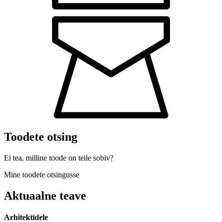
Toodete otsing
Ei tea, milline toode on teile sobiv?
Mine toodete otsingusse
Aktuaalne teave
Arhitektidele