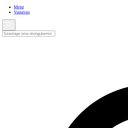
Meist
Vastavus