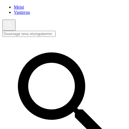
Meist
Vastavus