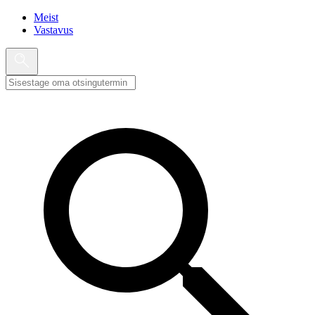
Meist
Vastavus