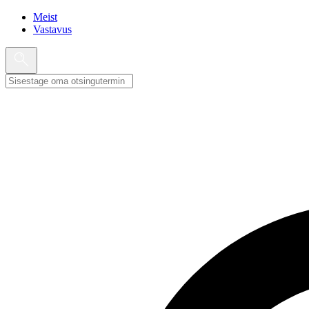
Meist
Vastavus